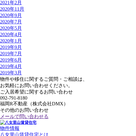
2021年2月
2020年11月
2020年9月
2020年7月
2020年5月
2020年4月
2020年1月
2019年9月
2019年7月
2019年6月
2019年4月
2019年3月
物件や移住に関するご質問・ご相談は、
お気軽にお問い合わせください。
ご入居希望に関するお問い合わせ
092-791-8180
福岡R不動産（株式会社DMX）
その他のお問い合わせ
メールで問い合わせる
物件情報
八女里山賃貸住宅とは