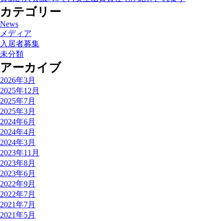
カテゴリー
News
メディア
入居者募集
未分類
アーカイブ
2026年3月
2025年12月
2025年7月
2025年3月
2024年6月
2024年4月
2024年3月
2023年11月
2023年8月
2023年6月
2022年9月
2022年7月
2021年7月
2021年5月