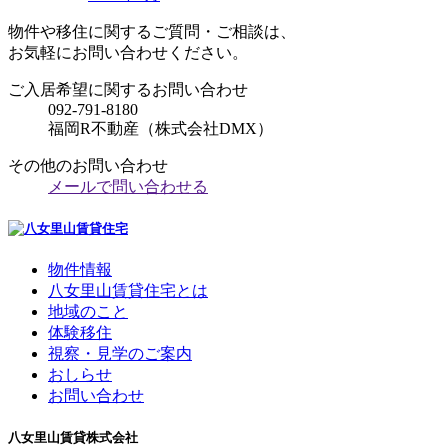
物件や移住に関するご質問・ご相談は、
お気軽にお問い合わせください。
ご入居希望に関するお問い合わせ
092-791-8180
福岡R不動産（株式会社DMX）
その他のお問い合わせ
メールで問い合わせる
物件情報
八女里山賃貸住宅とは
地域のこと
体験移住
視察・見学のご案内
おしらせ
お問い合わせ
八女里山賃貸株式会社