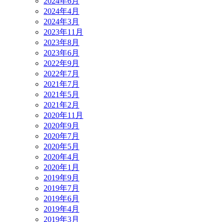
2024年6月
2024年4月
2024年3月
2023年11月
2023年8月
2023年6月
2022年9月
2022年7月
2021年7月
2021年5月
2021年2月
2020年11月
2020年9月
2020年7月
2020年5月
2020年4月
2020年1月
2019年9月
2019年7月
2019年6月
2019年4月
2019年3月